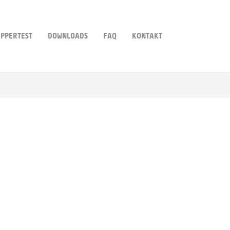
PPERTEST
DOWNLOADS
FAQ
KONTAKT