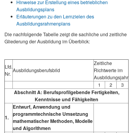
Hinweise zur Erstellung eines betrieblichen
Ausbildungsplans
Erläuterungen zu den Lernzielen des
Ausbildungsrahmenplans
Die nachfolgende Tabelle zeigt die sachliche und zeitliche
Gliederung der Ausbildung im Überblick:
Zeitliche
Lfd.
Ausbildungsberufsbild
Richtwerte im
Nr.
Ausbildungsjahr
1
2
3
Abschnitt A: Berufsprofilgebende Fertigkeiten,
Kenntnisse und Fähigkeiten
Entwurf, Anwendung und
programmtechnische Umsetzung
1.
mathematischer Methoden, Modelle
und Algorithmen