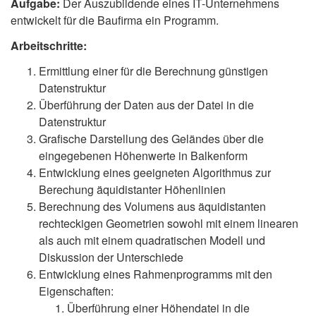
Aufgabe:
Der Auszubildende eines IT-Unternehmens
entwickelt für die Baufirma ein Programm.
Arbeitschritte:
Ermittlung einer für die Berechnung günstigen
Datenstruktur
Überführung der Daten aus der Datei in die
Datenstruktur
Grafische Darstellung des Geländes über die
eingegebenen Höhenwerte in Balkenform
Entwicklung eines geeigneten Algorithmus zur
Berechung äquidistanter Höhenlinien
Berechnung des Volumens aus äquidistanten
rechteckigen Geometrien sowohl mit einem linearen
als auch mit einem quadratischen Modell und
Diskussion der Unterschiede
Entwicklung eines Rahmenprogramms mit den
Eigenschaften:
Überführung einer Höhendatei in die