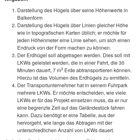
Darstellung des Hügels über seine Höhenwerte in
Balkenform
Darstellung des Hügels über Linien gleicher Höhe
wie in topografischen Karten üblich; er möchte für
jeden Höhenmeter eine Linie sehen, um sich einen
Endruck von der Form machen zu können.
Der Erdhügel soll abgetragen werden. Dies soll mit
LKWs geleistet werden, die in einer Fahrt, die 30
3
Minuten dauert, 7 m
Erde abtransportieren können.
Hierzu ist das Volumen des Erdhügels zu ermitteln.
Der Transportunternehmer hat in seinem Fuhrpark
mehrere LKWs. Er möchte entscheiden, wie viele
LKWs er für das Projekt einsetzen muss, da er nur
eine begrenzte Zeit auf das Geländestück fahren
kann. Dazu benötigt er eine Tabelle, aus der
hervorgeht, wie lange das Abtragen mit der
unterschiedlichen Anzahl von LKWs dauert.