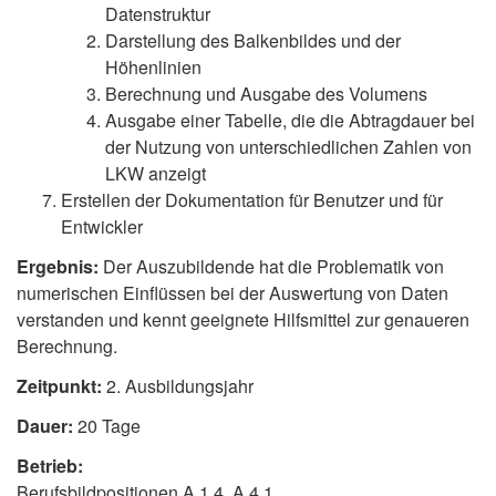
Datenstruktur
Darstellung des Balkenbildes und der
Höhenlinien
Berechnung und Ausgabe des Volumens
Ausgabe einer Tabelle, die die Abtragdauer bei
der Nutzung von unterschiedlichen Zahlen von
LKW anzeigt
Erstellen der Dokumentation für Benutzer und für
Entwickler
Ergebnis:
Der Auszubildende hat die Problematik von
numerischen Einflüssen bei der Auswertung von Daten
verstanden und kennt geeignete Hilfsmittel zur genaueren
Berechnung.
Zeitpunkt:
2. Ausbildungsjahr
Dauer:
20 Tage
Betrieb:
Berufsbildpositionen A 1.4, A 4.1