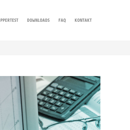
PPERTEST
DOWNLOADS
FAQ
KONTAKT