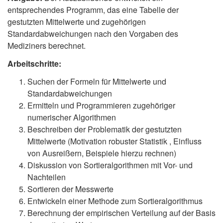
entsprechendes Programm, das eine Tabelle der
gestutzten Mittelwerte und zugehörigen
Standardabweichungen nach den Vorgaben des
Mediziners berechnet.
Arbeitschritte:
Suchen der Formeln für Mittelwerte und
Standardabweichungen
Ermitteln und Programmieren zugehöriger
numerischer Algorithmen
Beschreiben der Problematik der gestutzten
Mittelwerte (Motivation robuster Statistik , Einfluss
von Ausreißern, Beispiele hierzu rechnen)
Diskussion von Sortieralgorithmen mit Vor- und
Nachteilen
Sortieren der Messwerte
Entwickeln einer Methode zum Sortieralgorithmus
Berechnung der empirischen Verteilung auf der Basis