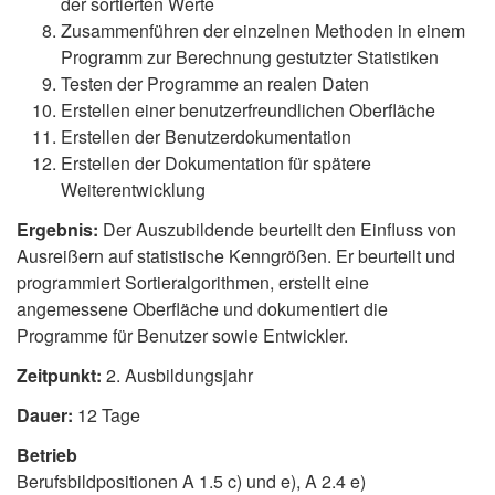
der sortierten Werte
Zusammenführen der einzelnen Methoden in einem
Programm zur Berechnung gestutzter Statistiken
Testen der Programme an realen Daten
Erstellen einer benutzerfreundlichen Oberfläche
Erstellen der Benutzerdokumentation
Erstellen der Dokumentation für spätere
Weiterentwicklung
Ergebnis:
Der Auszubildende beurteilt den Einfluss von
Ausreißern auf statistische Kenngrößen. Er beurteilt und
programmiert Sortieralgorithmen, erstellt eine
angemessene Oberfläche und dokumentiert die
Programme für Benutzer sowie Entwickler.
Zeitpunkt:
2. Ausbildungsjahr
Dauer:
12 Tage
Betrieb
Berufsbildpositionen A 1.5 c) und e), A 2.4 e)