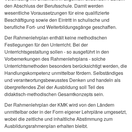
den Abschluss der Berufsschule. Damit werden
wesentliche Voraussetzungen für eine qualifizierte
Beschäftigung sowie den Eintritt in schulische und
berufliche Fort- und Weiterbildungsgänge geschaffen.
Der Rahmenlehrplan enthält keine methodischen
Festlegungen für den Unterricht. Bei der
Unterrichtsgestaltung sollen - so ausgeführt in den
Vorbemerkungen des Rahmenlehrplans - solche
Unterrichtsmethoden besonders berücksichtigt werden, die
Handlungskompetenz unmittelbar fördern. Selbständiges
und verantwortungsbewusstes Denken und handeln als
übergreifendes Ziel der Ausbildung soll Teil des
didaktisch-methodischen Gesamtkonzepts sein.
Der Rahmenlehrplan der KMK wird von den Ländern
unmittelbar oder in der Form eigener Lehrpläne umgesetzt,
wobei die zeitliche und inhaltliche Abstimmung zum
Ausbildungsrahmenplan erhalten bleibt.